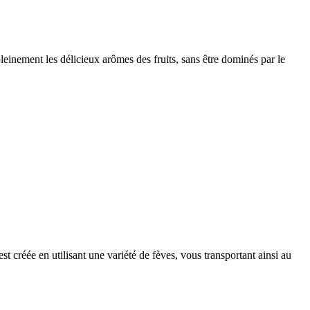
leinement les délicieux arômes des fruits, sans être dominés par le
t créée en utilisant une variété de fèves, vous transportant ainsi au