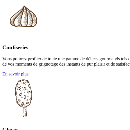
Confiseries
Vous pourrez profiter de toute une gamme de délices gourmands tels que
de vos moments de grignotage des instants de pur plaisir et de satisfac
En savoir plus
Glaces