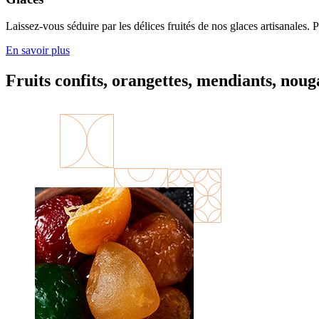
Laissez-vous séduire par les délices fruités de nos glaces artisanales. 
En savoir plus
Fruits
confits,
orangettes,
mendiants,
noug