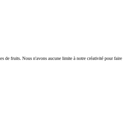
 de fruits. Nous n'avons aucune limite à notre créativité pour faire