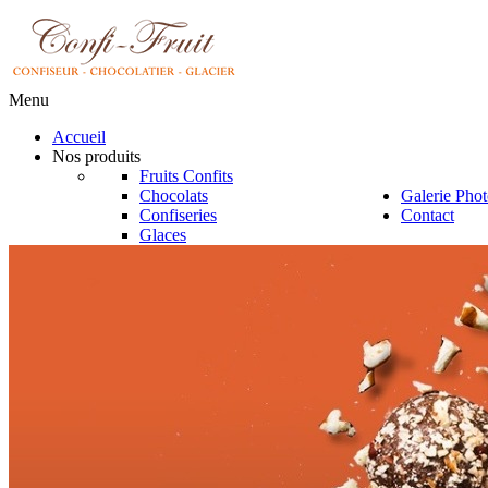
Menu
Accueil
Nos produits
Fruits Confits
Chocolats
Galerie Phot
Confiseries
Contact
Glaces