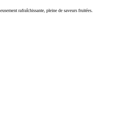
ieusement rafraîchissante, pleine de saveurs fruitées.