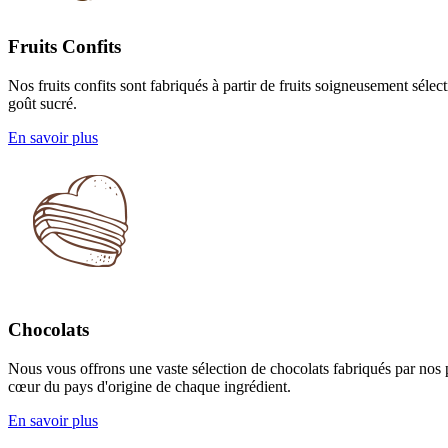
Fruits
Confits
Nos fruits confits sont fabriqués à partir de fruits soigneusement séle
goût sucré.
En savoir plus
Chocolats
Nous vous offrons une vaste sélection de chocolats fabriqués par nos pr
cœur du pays d'origine de chaque ingrédient.
En savoir plus